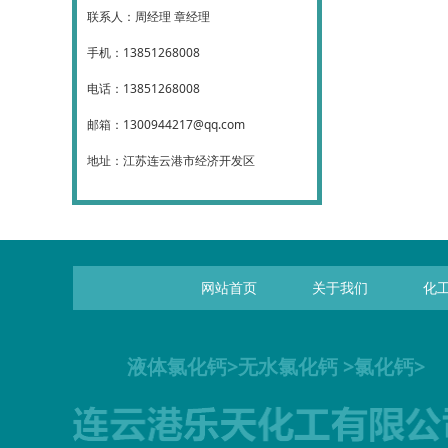
联系人：周经理 章经理
手机：13851268008
电话：13851268008
邮箱：1300944217@qq.com
地址：江苏连云港市经济开发区
网站首页
关于我们
化
液体氯化钙>无水氯化钙 >氯化钙>